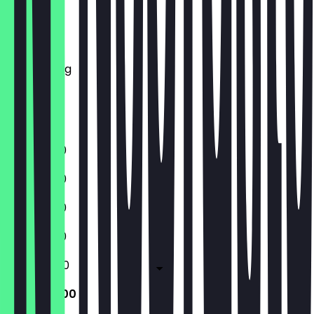
Montag
Dienstag
Mittwoch
Donnerstag
Freitag
Samstag
Sonntag
11:00 - 21:00
11:00 - 21:00
11:00 - 21:00
11:00 - 21:00
11:00 - 22:00
11:00 - 22:00