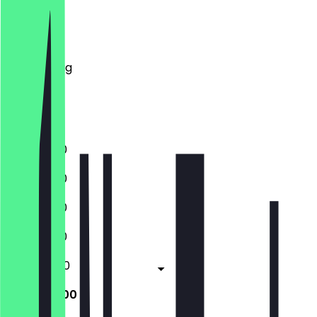
Montag
Dienstag
Mittwoch
Donnerstag
Freitag
Samstag
Sonntag
11:00 - 21:00
11:00 - 21:00
11:00 - 21:00
11:00 - 21:00
11:00 - 22:00
11:00 - 22:00