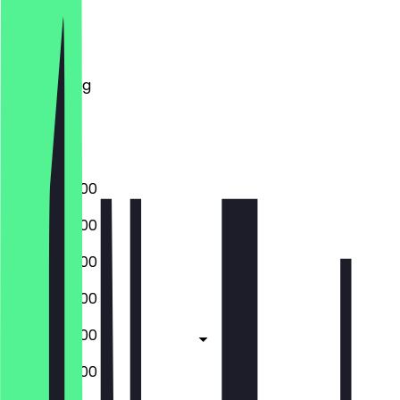
Montag
Dienstag
Mittwoch
Donnerstag
Freitag
Samstag
Sonntag
06:00 - 22:00
06:00 - 22:00
06:00 - 22:00
06:00 - 22:00
06:00 - 22:00
06:00 - 22:00