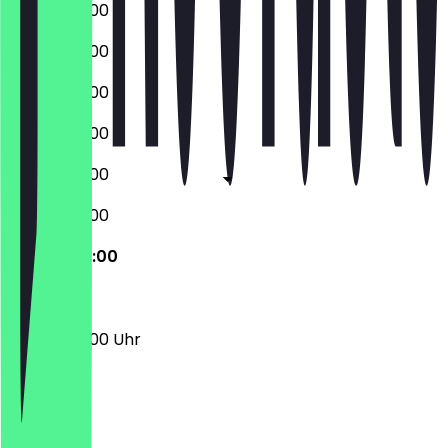
06:00 - 22:00
06:00 - 22:00
06:00 - 22:00
06:00 - 22:00
06:00 - 22:00
06:00 - 22:00
06:00 - 22:00
06:00 - 22:00 Uhr
Ort