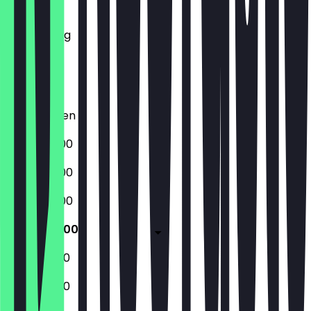
Dienstag
Mittwoch
Donnerstag
Freitag
Samstag
Sonntag
Geschlossen
08:30 - 17:00
08:30 - 17:00
08:30 - 17:00
08:30 - 17:00
10:00 - 17:00
10:00 - 17:00