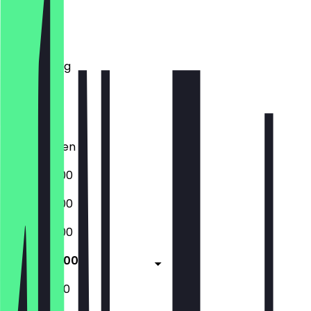
Montag
Dienstag
Mittwoch
Donnerstag
Freitag
Samstag
Sonntag
Geschlossen
08:30 - 17:00
08:30 - 17:00
08:30 - 17:00
08:30 - 17:00
10:00 - 17:00