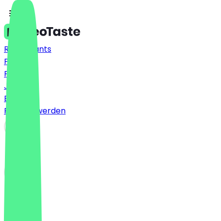
Restaurants
Preise
FAQ
Jobs
Blog
Partner werden