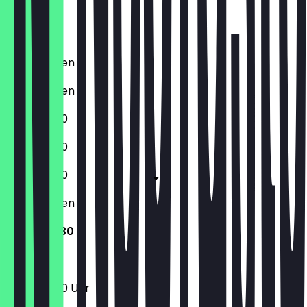
Freitag
Samstag
Sonntag
Geschlossen
Geschlossen
16:00 - 21:30
16:00 - 21:30
16:00 - 21:30
Geschlossen
16:00 - 21:30
16:00 - 21:30 Uhr