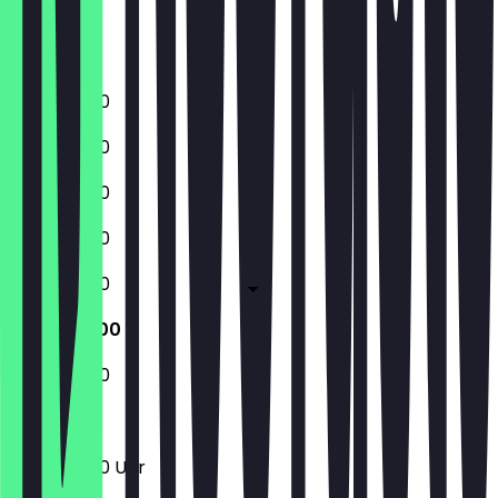
Freitag
Samstag
Sonntag
11:00 - 23:00
11:00 - 23:00
11:00 - 23:00
11:00 - 23:00
11:00 - 23:00
11:00 - 23:00
11:00 - 23:00
11:00 - 23:00 Uhr