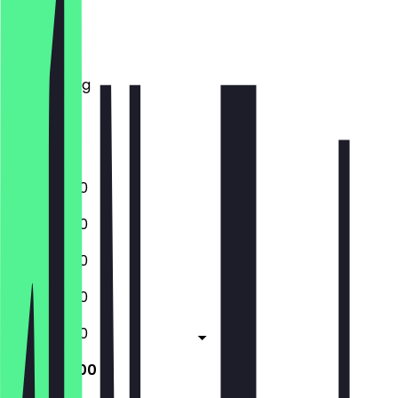
Montag
Dienstag
Mittwoch
Donnerstag
Freitag
Samstag
Sonntag
11:00 - 23:00
11:00 - 23:00
11:00 - 23:00
11:00 - 23:00
11:00 - 23:00
11:00 - 23:00