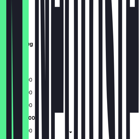
Montag
Dienstag
Mittwoch
Donnerstag
Freitag
Samstag
Sonntag
07:30 - 21:00
07:30 - 21:00
07:30 - 21:00
07:30 - 21:00
07:30 - 21:00