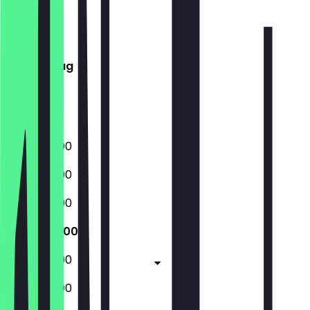
Montag
Dienstag
Mittwoch
Donnerstag
Freitag
Samstag
Sonntag
07:30 - 21:00
07:30 - 21:00
07:30 - 21:00
07:30 - 21:00
07:30 - 21:00
07:30 - 21:00