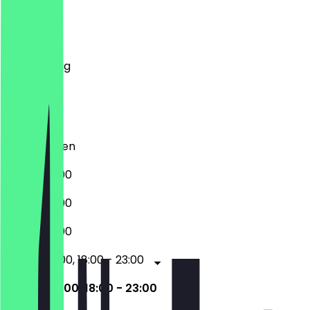
Montag
Dienstag
Mittwoch
Donnerstag
Freitag
Samstag
Sonntag
Geschlossen
18:00 - 23:00
18:00 - 23:00
18:00 - 23:00
09:00 - 15:00, 18:00 - 23:00
09:00 - 15:00, 18:00 - 23:00