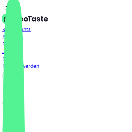
Restaurants
Preise
FAQ
Jobs
Blog
Partner werden