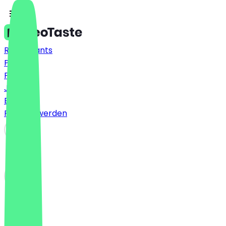
Restaurants
Preise
FAQ
Jobs
Blog
Partner werden