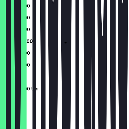
09:00 - 19:00
09:00 - 19:00
09:00 - 19:00
09:00 - 19:00
09:00 - 19:00
09:00 - 19:00
09:00 - 19:00 Uhr
Ort