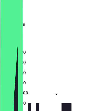
Montag
Dienstag
Mittwoch
Donnerstag
Freitag
Samstag
Sonntag
09:00 - 19:00
09:00 - 19:00
09:00 - 19:00
09:00 - 19:00
09:00 - 19:00
09:00 - 19:00