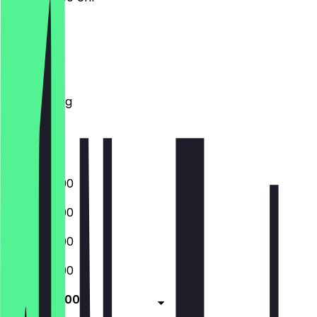
Montag
Dienstag
Mittwoch
Donnerstag
Freitag
Samstag
Sonntag
06:30 - 19:00
06:30 - 19:00
06:30 - 19:00
06:30 - 19:00
06:30 - 19:00