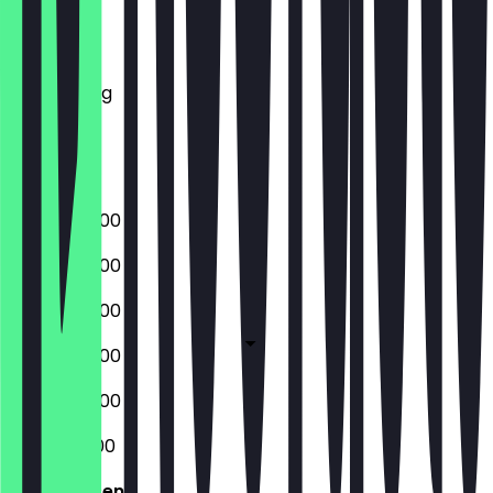
Montag
Dienstag
Mittwoch
Donnerstag
Freitag
Samstag
Sonntag
07:00 - 20:00
07:00 - 20:00
07:00 - 20:00
07:00 - 20:00
07:00 - 20:00
08:00 - 21:00
Geschlossen