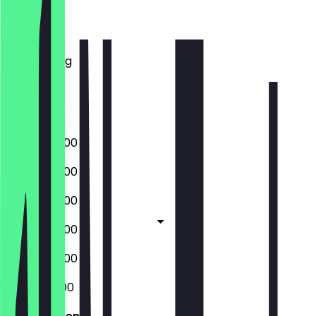
Montag
Dienstag
Mittwoch
Donnerstag
Freitag
Samstag
Sonntag
07:00 - 20:00
07:00 - 20:00
07:00 - 20:00
07:00 - 20:00
07:00 - 20:00
08:00 - 21:00