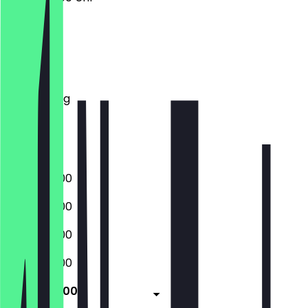
Montag
Dienstag
Mittwoch
Donnerstag
Freitag
Samstag
Sonntag
06:30 - 18:00
06:30 - 18:00
06:30 - 18:00
06:30 - 18:00
06:30 - 18:00