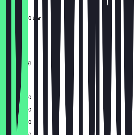
06:30 - 19:00 Uhr
Montag
Dienstag
Mittwoch
Donnerstag
Freitag
Samstag
Sonntag
06:30 - 19:00
06:30 - 19:00
06:30 - 19:00
06:30 - 19:00