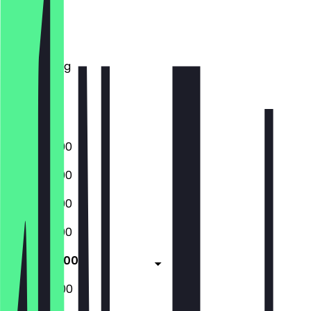
Montag
Dienstag
Mittwoch
Donnerstag
Freitag
Samstag
Sonntag
06:30 - 19:00
06:30 - 19:00
06:30 - 19:00
06:30 - 19:00
06:30 - 19:00
06:30 - 18:00