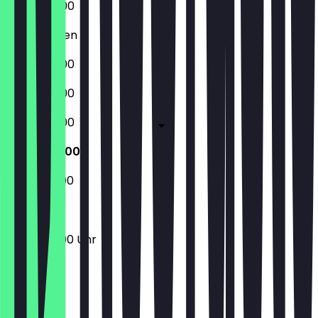
09:00 - 17:00
Geschlossen
09:00 - 17:00
09:00 - 17:00
09:00 - 17:00
09:30 - 17:00
09:30 - 17:00
09:30 - 17:00 Uhr
Ort