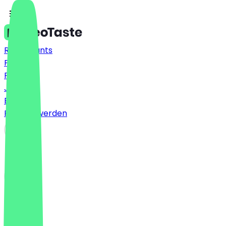
Restaurants
Preise
FAQ
Jobs
Blog
Partner werden