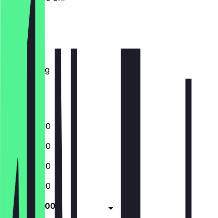
Montag
Dienstag
Mittwoch
Donnerstag
Freitag
Samstag
Sonntag
10:00 - 23:00
10:00 - 23:00
10:00 - 23:00
10:00 - 23:00
10:00 - 23:00