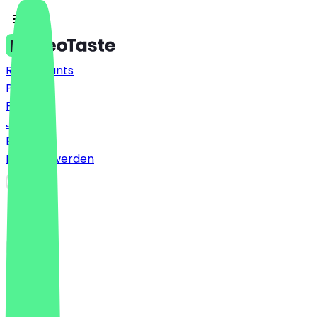
Restaurants
Preise
FAQ
Jobs
Blog
Partner werden