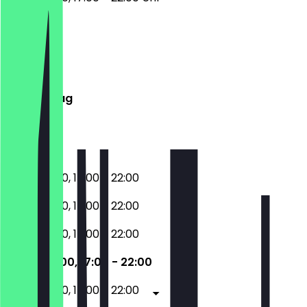
Montag
Dienstag
Mittwoch
Donnerstag
Freitag
Samstag
Sonntag
12:00 - 15:00, 17:00 - 22:00
12:00 - 15:00, 17:00 - 22:00
12:00 - 15:00, 17:00 - 22:00
12:00 - 15:00, 17:00 - 22:00
12:00 - 15:00, 17:00 - 22:00