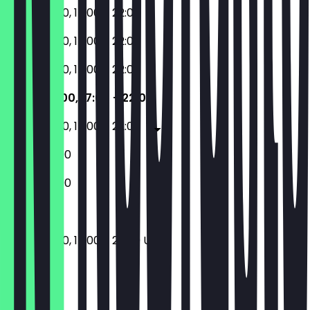
12:00 - 15:00, 17:00 - 22:00
12:00 - 15:00, 17:00 - 22:00
12:00 - 15:00, 17:00 - 22:00
12:00 - 15:00, 17:00 - 22:00
12:00 - 15:00, 17:00 - 22:00
12:00 - 22:00
12:00 - 22:00
12:00 - 15:00, 17:00 - 22:00 Uhr
Ort