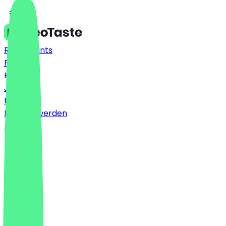
Restaurants
Preise
FAQ
Jobs
Blog
Partner werden