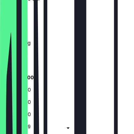
Montag
Dienstag
Mittwoch
Donnerstag
Freitag
Samstag
Sonntag
10:30 - 23:00
10:30 - 23:00
10:30 - 23:00
10:30 - 23:00
10:30 - 23:59