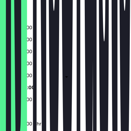
Freitag
Samstag
Sonntag
07:00 - 20:00
07:00 - 20:00
07:00 - 20:00
07:00 - 20:00
07:00 - 20:00
08:00 - 20:00
08:00 - 20:00
08:00 - 20:00 Uhr