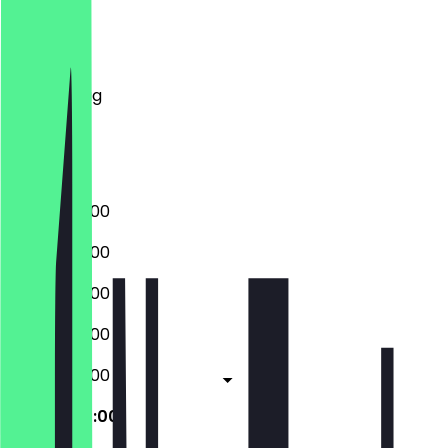
Montag
Dienstag
Mittwoch
Donnerstag
Freitag
Samstag
Sonntag
07:00 - 20:00
07:00 - 20:00
07:00 - 20:00
07:00 - 20:00
07:00 - 20:00
08:00 - 20:00