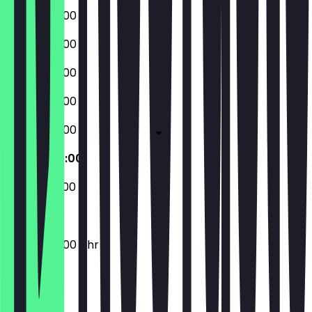
08:00 - 20:00
08:00 - 20:00
08:00 - 20:00
08:00 - 20:00
08:00 - 20:00
08:00 - 20:00
09:00 - 20:00
08:00 - 20:00 Uhr
Ort