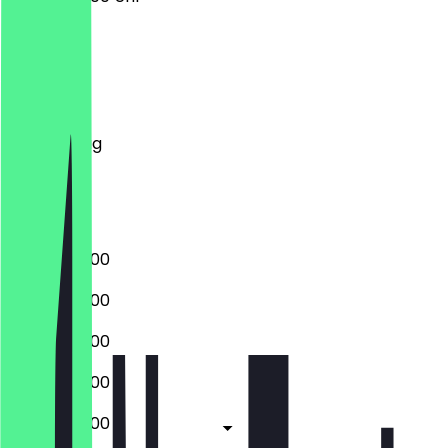
Montag
Dienstag
Mittwoch
Donnerstag
Freitag
Samstag
Sonntag
08:00 - 20:00
08:00 - 20:00
08:00 - 20:00
08:00 - 20:00
08:00 - 20:00