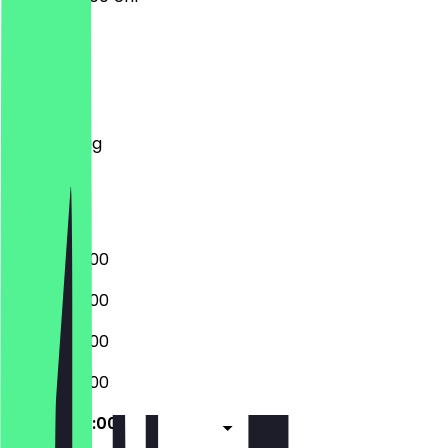
Montag
Dienstag
Mittwoch
Donnerstag
Freitag
Samstag
Sonntag
07:30 - 20:00
07:30 - 20:00
07:30 - 20:00
07:30 - 20:00
07:30 - 20:00