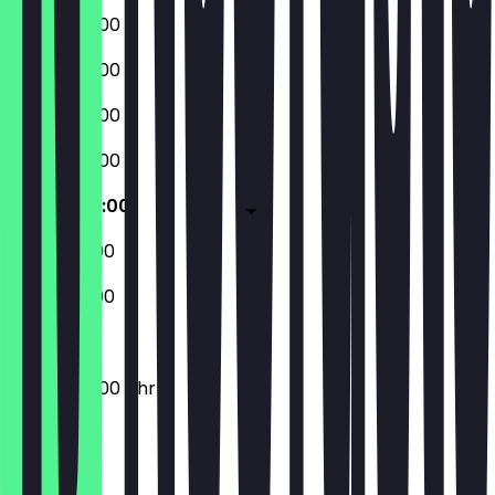
07:30 - 20:00
07:30 - 20:00
07:30 - 20:00
07:30 - 20:00
07:30 - 20:00
07:30 - 21:00
07:30 - 21:00
07:30 - 20:00 Uhr
Ort