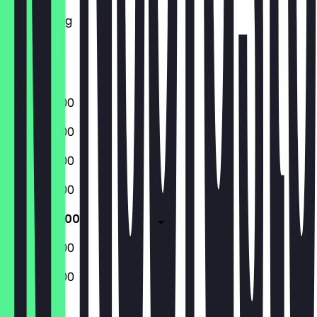
Mittwoch
Donnerstag
Freitag
Samstag
Sonntag
08:30 - 18:00
08:30 - 18:00
08:30 - 18:00
08:30 - 18:00
08:30 - 18:00
09:00 - 18:00
09:00 - 18:00