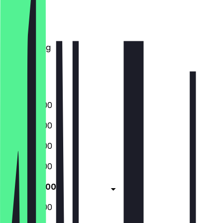
Montag
Dienstag
Mittwoch
Donnerstag
Freitag
Samstag
Sonntag
08:30 - 18:00
08:30 - 18:00
08:30 - 18:00
08:30 - 18:00
08:30 - 18:00
09:00 - 18:00