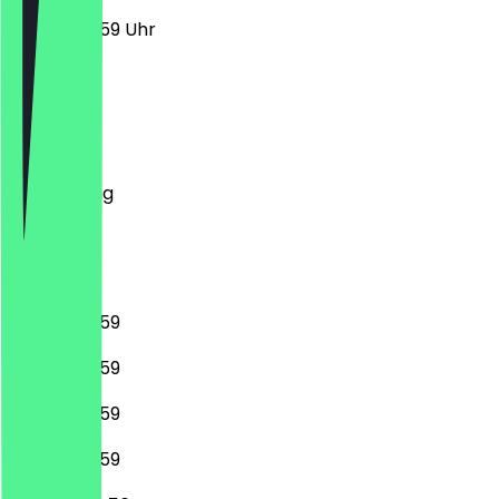
00:00 - 23:59 Uhr
Montag
Dienstag
Mittwoch
Donnerstag
Freitag
Samstag
Sonntag
00:00 - 23:59
00:00 - 23:59
00:00 - 23:59
00:00 - 23:59