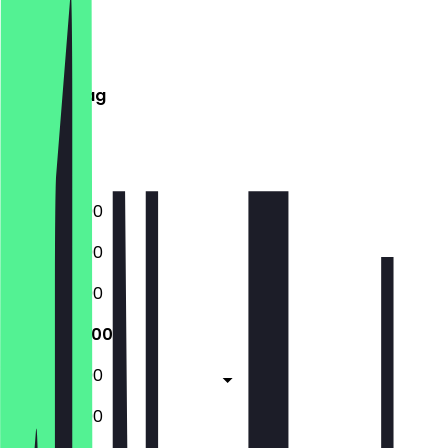
Montag
Dienstag
Mittwoch
Donnerstag
Freitag
Samstag
Sonntag
12:00 - 22:00
12:00 - 22:00
12:00 - 22:00
12:00 - 22:00
12:00 - 23:00
12:00 - 23:00