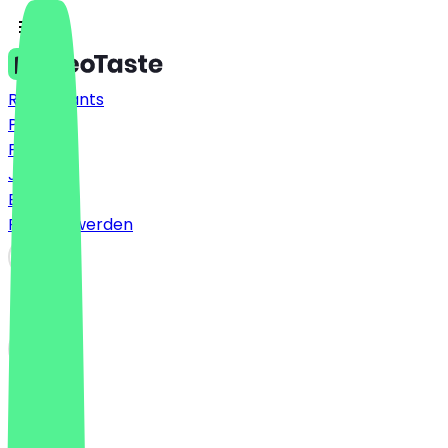
Restaurants
Preise
FAQ
Jobs
Blog
Partner werden