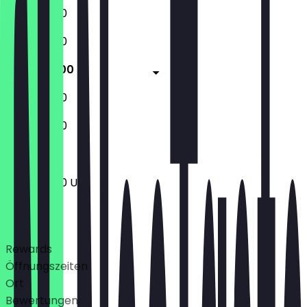
11:30 - 23:00
11:30 - 23:00
11:30 - 23:00
11:30 - 23:00
11:30 - 23:00
11:30 - 23:00 Uhr
Deals
Rewards
Öffnungszeiten
Ort
Bewertungen