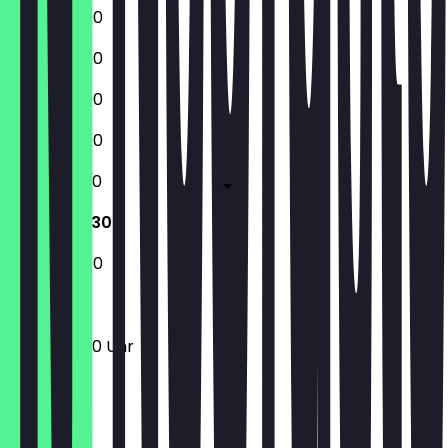
12:00 - 22:00
12:00 - 22:00
12:00 - 22:00
12:00 - 22:00
12:00 - 22:30
12:00 - 22:30
12:00 - 22:00
12:00 - 22:30 Uhr
Ort