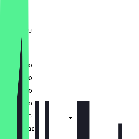
Montag
Dienstag
Mittwoch
Donnerstag
Freitag
Samstag
Sonntag
12:00 - 22:00
12:00 - 22:00
12:00 - 22:00
12:00 - 22:00
12:00 - 22:30
12:00 - 22:30