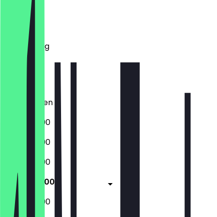
Montag
Dienstag
Mittwoch
Donnerstag
Freitag
Samstag
Sonntag
Geschlossen
17:00 - 23:00
17:00 - 23:00
17:00 - 23:00
17:00 - 23:00
17:00 - 23:00