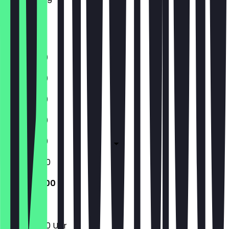
Freitag
Samstag
Sonntag
11:30 - 21:00
11:30 - 21:00
11:30 - 21:00
11:30 - 21:00
11:30 - 21:00
12:00 - 21:00
12:00 - 21:00
12:00 - 21:00 Uhr