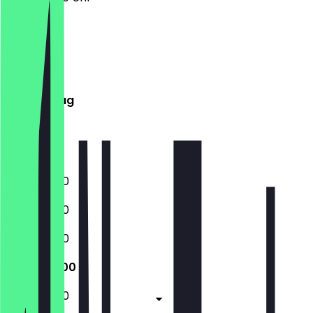
Montag
Dienstag
Mittwoch
Donnerstag
Freitag
Samstag
Sonntag
11:00 - 23:00
11:00 - 23:00
11:00 - 23:00
11:00 - 23:00
11:00 - 23:00