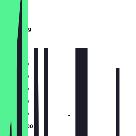
Montag
Dienstag
Mittwoch
Donnerstag
Freitag
Samstag
Sonntag
11:30 - 15:00
11:30 - 15:00
11:30 - 15:00
11:30 - 15:00
11:30 - 15:00
12:00 - 15:00