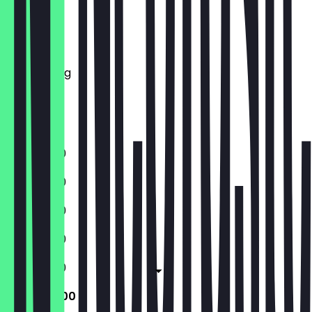
Montag
Dienstag
Mittwoch
Donnerstag
Freitag
Samstag
Sonntag
11:30 - 15:00
11:30 - 15:00
11:30 - 15:00
11:30 - 15:00
11:30 - 15:00
12:00 - 15:00