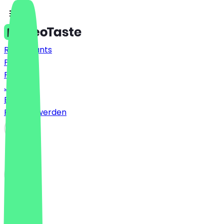
Restaurants
Preise
FAQ
Jobs
Blog
Partner werden