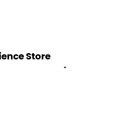
ience Store