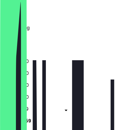
Montag
Dienstag
Mittwoch
Donnerstag
Freitag
Samstag
Sonntag
11:00 - 22:00
11:00 - 22:00
11:00 - 22:00
11:00 - 22:00
11:00 - 23:59
11:00 - 23:59