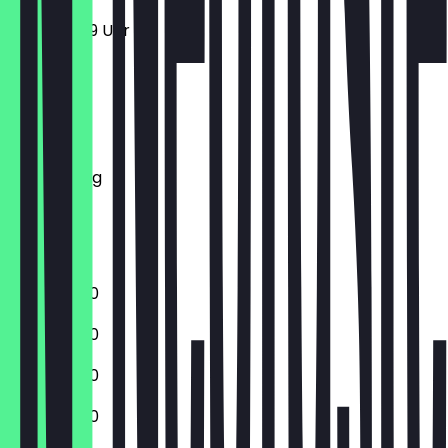
11:00 - 23:59 Uhr
Montag
Dienstag
Mittwoch
Donnerstag
Freitag
Samstag
Sonntag
11:00 - 22:00
11:00 - 22:00
11:00 - 22:00
11:00 - 22:00