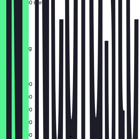
10:00 - 23:00 Uhr
Montag
Dienstag
Mittwoch
Donnerstag
Freitag
Samstag
Sonntag
10:00 - 23:00
10:00 - 23:00
10:00 - 23:00
10:00 - 23:00
10:00 - 23:00