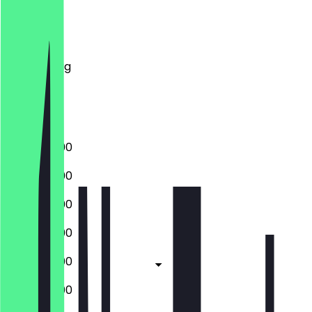
Montag
Dienstag
Mittwoch
Donnerstag
Freitag
Samstag
Sonntag
10:00 - 23:00
10:00 - 23:00
10:00 - 23:00
10:00 - 23:00
10:00 - 23:00
10:00 - 23:00