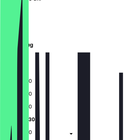
Montag
Dienstag
Mittwoch
Donnerstag
Freitag
Samstag
Sonntag
12:00 - 22:30
12:00 - 22:30
12:00 - 22:30
12:00 - 22:30
12:00 - 23:30