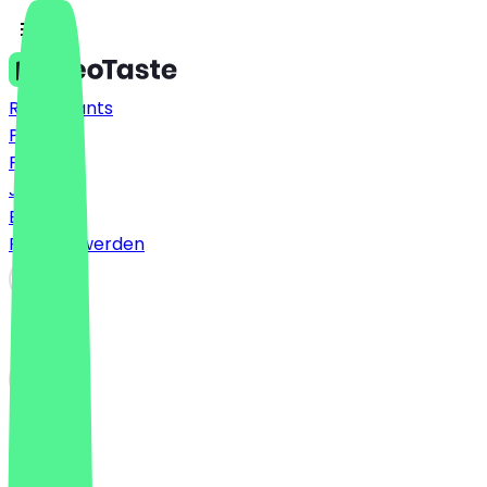
Restaurants
Preise
FAQ
Jobs
Blog
Partner werden