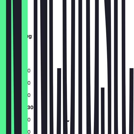
Montag
Dienstag
Mittwoch
Donnerstag
Freitag
Samstag
Sonntag
12:00 - 22:30
12:00 - 22:30
12:00 - 22:30
12:00 - 22:30
12:00 - 23:30
12:00 - 23:30