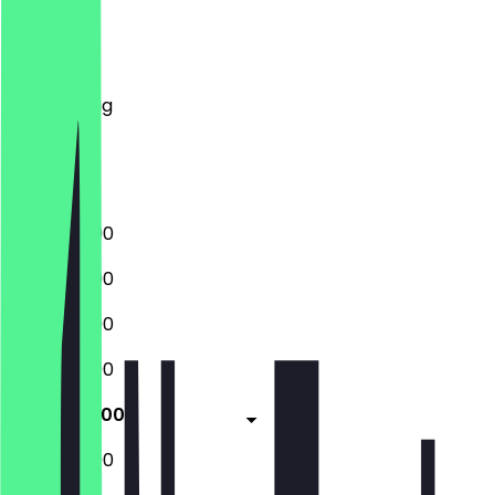
Montag
Dienstag
Mittwoch
Donnerstag
Freitag
Samstag
Sonntag
13:00 - 22:00
13:00 - 22:00
13:00 - 22:00
13:00 - 22:00
13:00 - 22:00
13:00 - 22:00