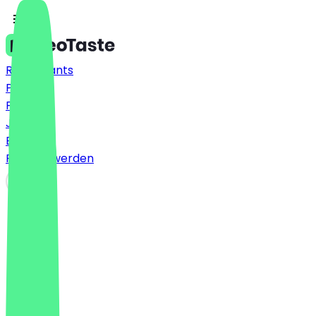
Restaurants
Preise
FAQ
Jobs
Blog
Partner werden