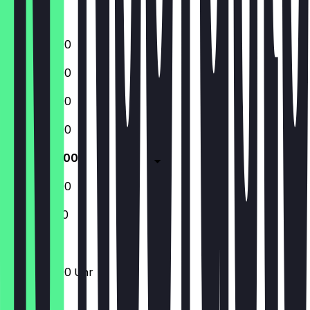
Sonntag
13:00 - 22:00
13:00 - 22:00
13:00 - 22:00
13:00 - 22:00
13:00 - 22:00
13:00 - 22:00
11:00 - 22:00
13:00 - 22:00 Uhr