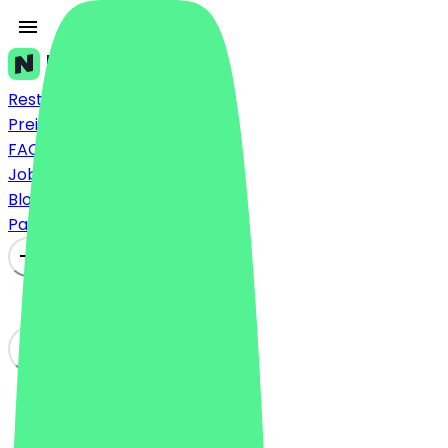
Restaurants
Preise
FAQ
Jobs
Blog
Partner werden