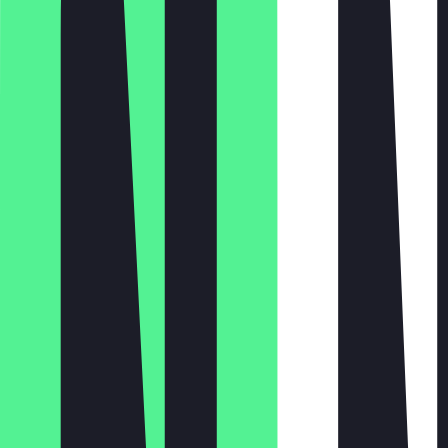
Montag
Dienstag
Mittwoch
Donnerstag
Freitag
Samstag
Sonntag
12:00 - 23:00
12:00 - 23:00
12:00 - 23:00
12:00 - 23:00
12:00 - 23:00
12:00 - 23:00