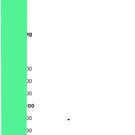
Montag
Dienstag
Mittwoch
Donnerstag
Freitag
Samstag
Sonntag
08:00 - 17:00
08:00 - 17:00
08:00 - 17:00
08:00 - 17:00
08:00 - 17:00
08:00 - 17:00