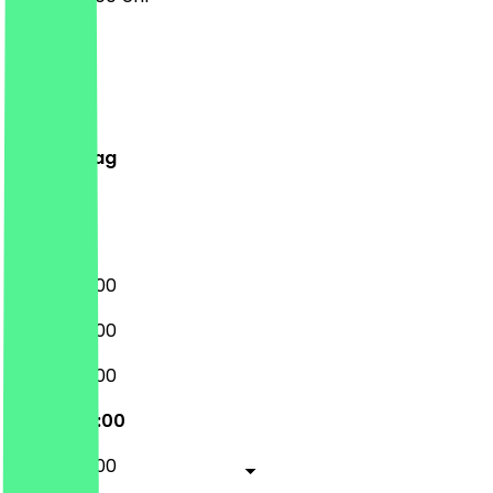
Montag
Dienstag
Mittwoch
Donnerstag
Freitag
Samstag
Sonntag
08:00 - 17:00
08:00 - 17:00
08:00 - 17:00
08:00 - 17:00
08:00 - 17:00