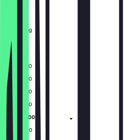
Montag
Dienstag
Mittwoch
Donnerstag
Freitag
Samstag
Sonntag
12:30 - 23:00
12:30 - 23:00
12:30 - 23:00
12:30 - 23:00
12:30 - 23:00
12:00 - 23:00