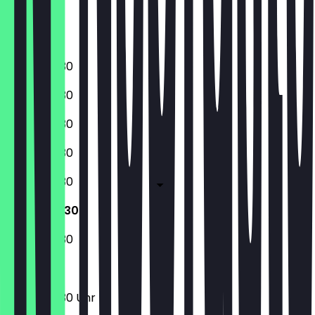
Freitag
Samstag
Sonntag
07:30 - 18:30
07:30 - 18:30
07:30 - 18:30
07:30 - 18:30
07:30 - 18:30
07:30 - 18:30
07:30 - 18:30
07:30 - 18:30 Uhr