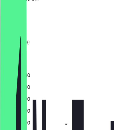
Montag
Dienstag
Mittwoch
Donnerstag
Freitag
Samstag
Sonntag
07:30 - 18:30
07:30 - 18:30
07:30 - 18:30
07:30 - 18:30
07:30 - 18:30