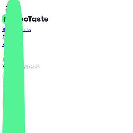
Restaurants
Preise
FAQ
Jobs
Blog
Partner werden