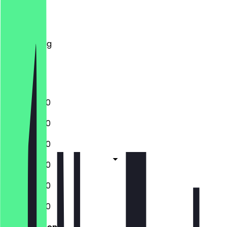
Montag
Dienstag
Mittwoch
Donnerstag
Freitag
Samstag
Sonntag
11:00 - 20:00
11:00 - 20:00
11:00 - 20:00
11:00 - 20:00
11:00 - 20:00
11:00 - 20:00