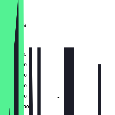
Montag
Dienstag
Mittwoch
Donnerstag
Freitag
Samstag
Sonntag
17:00 - 22:30
17:00 - 23:00
17:00 - 23:00
17:00 - 23:00
17:00 - 23:00
17:00 - 23:00