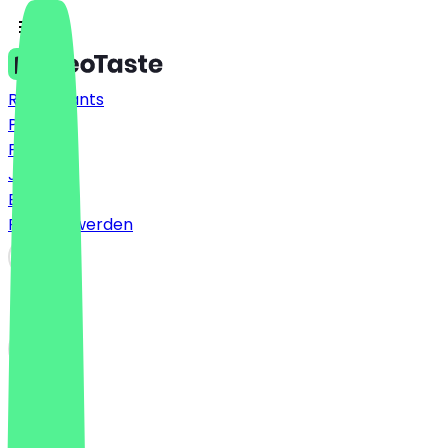
Restaurants
Preise
FAQ
Jobs
Blog
Partner werden