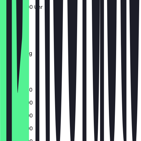
17:00 - 23:00 Uhr
Montag
Dienstag
Mittwoch
Donnerstag
Freitag
Samstag
Sonntag
17:00 - 22:30
17:00 - 23:00
17:00 - 23:00
17:00 - 23:00