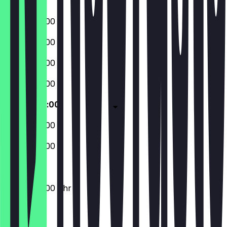
Sonntag
08:00 - 23:00
08:00 - 23:00
08:00 - 23:00
08:00 - 23:00
08:00 - 23:00
08:00 - 23:00
08:00 - 23:00
08:00 - 23:00 Uhr