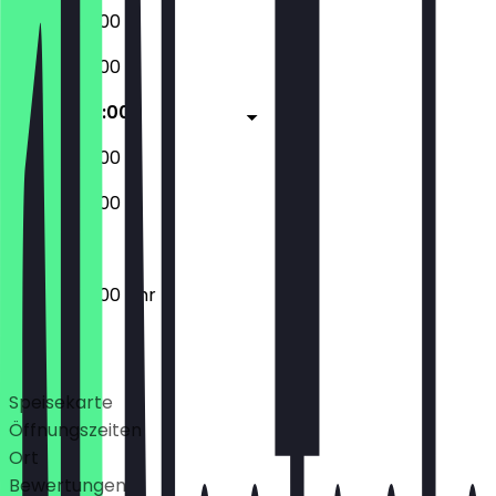
08:00 - 23:00
08:00 - 23:00
08:00 - 23:00
08:00 - 23:00
08:00 - 23:00
08:00 - 23:00 Uhr
Deals
Speisekarte
Öffnungszeiten
Ort
Bewertungen