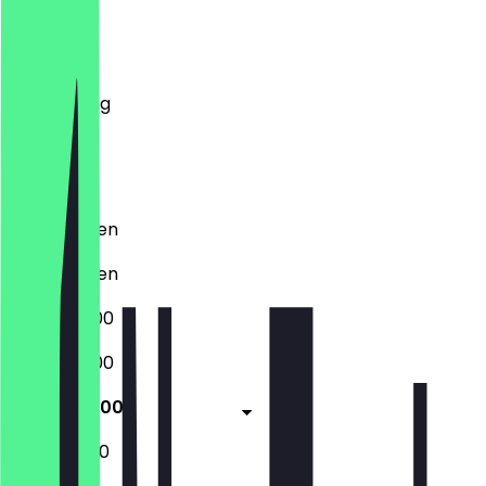
Montag
Dienstag
Mittwoch
Donnerstag
Freitag
Samstag
Sonntag
Geschlossen
Geschlossen
09:00 - 17:00
09:00 - 17:00
09:00 - 17:00
10:00 - 17:00