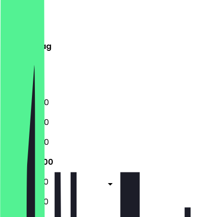
Montag
Dienstag
Mittwoch
Donnerstag
Freitag
Samstag
Sonntag
10:00 - 18:00
10:00 - 18:00
10:00 - 18:00
10:00 - 18:00
10:00 - 19:00
10:00 - 19:00