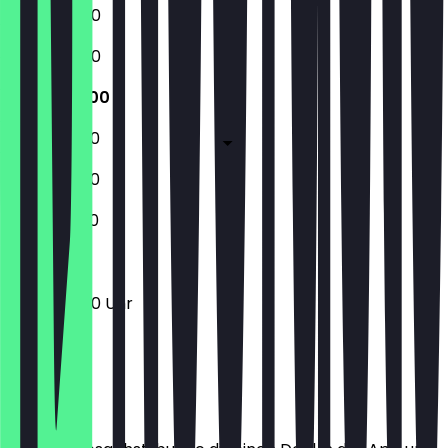
10:00 - 18:00
10:00 - 18:00
10:00 - 18:00
10:00 - 19:00
10:00 - 19:00
13:30 - 18:00
10:00 - 18:00 Uhr
Ort