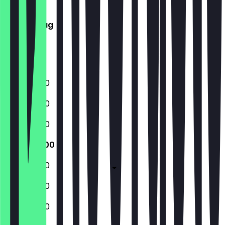
Mittwoch
Donnerstag
Freitag
Samstag
Sonntag
11:00 - 22:00
11:00 - 22:00
11:00 - 22:00
11:00 - 22:00
11:00 - 22:00
11:00 - 22:00
11:00 - 22:00