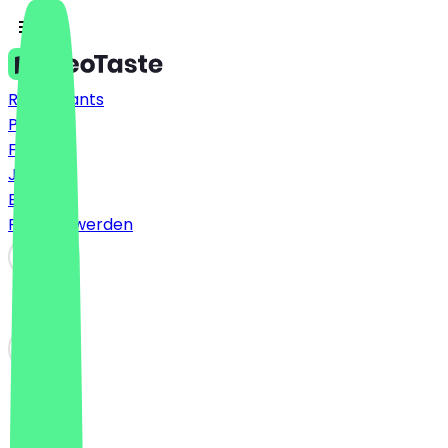
Restaurants
Preise
FAQ
Jobs
Blog
Partner werden