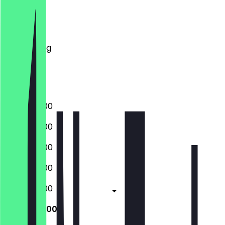
Montag
Dienstag
Mittwoch
Donnerstag
Freitag
Samstag
Sonntag
06:30 - 18:00
06:30 - 18:00
06:30 - 18:00
06:30 - 18:00
06:30 - 18:00
07:00 - 13:00