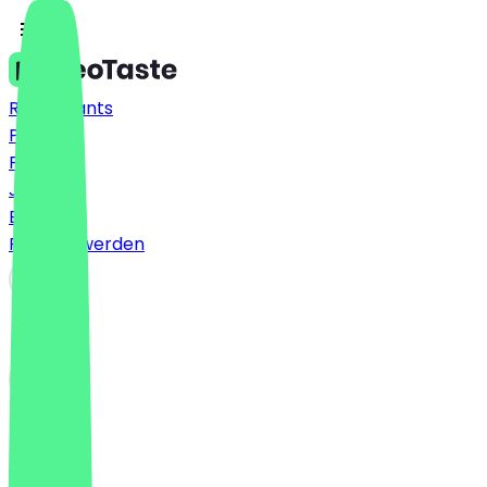
Restaurants
Preise
FAQ
Jobs
Blog
Partner werden