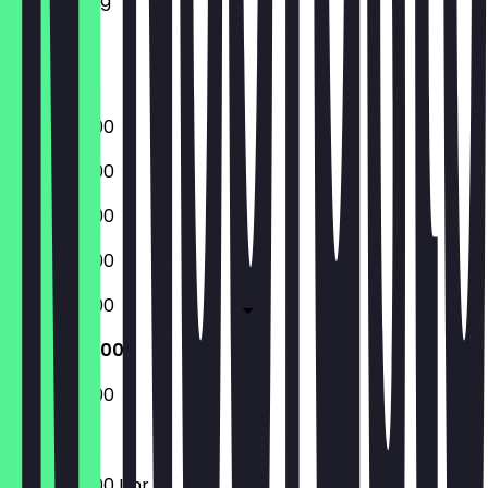
Donnerstag
Freitag
Samstag
Sonntag
06:30 - 18:00
06:30 - 18:00
06:30 - 18:00
06:30 - 18:00
06:30 - 18:00
07:00 - 13:00
08:00 - 12:00
07:00 - 13:00 Uhr