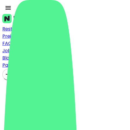
Restaurants
Preise
FAQ
Jobs
Blog
Partner werden