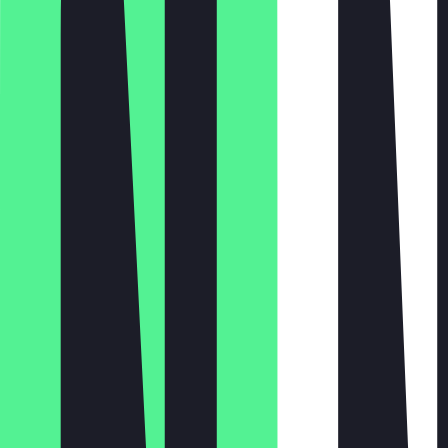
Montag
Dienstag
Mittwoch
Donnerstag
Freitag
Samstag
Sonntag
17:00 - 22:00
17:00 - 22:00
17:00 - 22:00
17:00 - 22:00
12:00 - 22:00
12:00 - 22:00