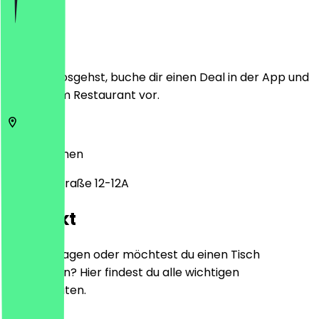
Ort
Bevor du losgehst, buche dir einen Deal in der App und
zeige ihn im Restaurant vor.
28199
Bremen
Industriestraße 12-12A
Kontakt
Hast du Fragen oder möchtest du einen Tisch
reservieren? Hier findest du alle wichtigen
Kontaktdaten.