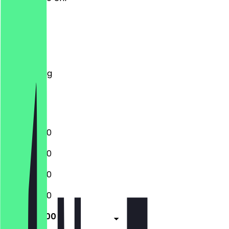
Montag
Dienstag
Mittwoch
Donnerstag
Freitag
Samstag
Sonntag
10:00 - 18:00
10:00 - 18:00
10:00 - 18:00
10:00 - 18:00
10:00 - 18:00