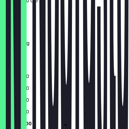
10:00 - 18:00 Uhr
Montag
Dienstag
Mittwoch
Donnerstag
Freitag
Samstag
Sonntag
10:00 - 18:00
10:00 - 18:00
10:00 - 18:00
10:00 - 18:00
10:00 - 18:00