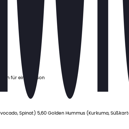
ken für eine Person
ocado, Spinat) 5,60 Golden Hummus (Kurkuma, Süßkartof