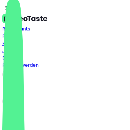
Restaurants
Preise
FAQ
Jobs
Blog
Partner werden