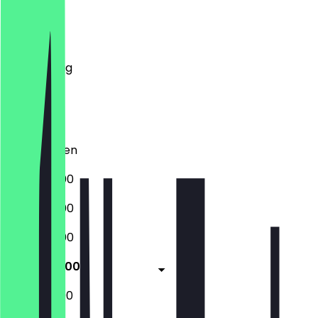
Montag
Dienstag
Mittwoch
Donnerstag
Freitag
Samstag
Sonntag
Geschlossen
16:00 - 23:00
16:00 - 23:00
16:00 - 23:00
16:00 - 23:00
13:00 - 23:00