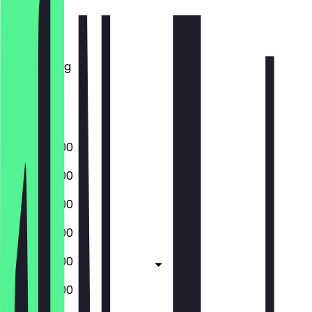
Montag
Dienstag
Mittwoch
Donnerstag
Freitag
Samstag
Sonntag
06:00 - 19:00
06:00 - 19:00
06:00 - 19:00
06:00 - 19:00
06:00 - 19:00
06:00 - 19:00