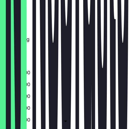
Montag
Dienstag
Mittwoch
Donnerstag
Freitag
Samstag
Sonntag
06:00 - 19:00
06:00 - 19:00
06:00 - 19:00
06:00 - 19:00
06:00 - 19:00